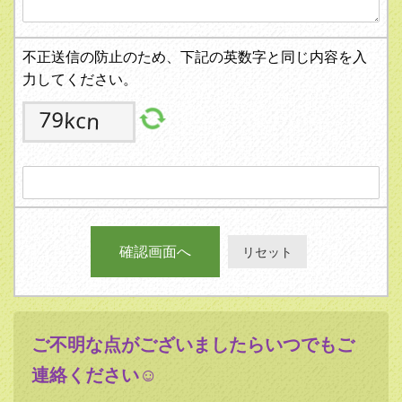
不正送信の防止のため、下記の英数字と同じ内容を入
力してください。
ご不明な点がございましたらいつでもご
連絡ください☺