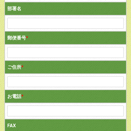
部署名
郵便番号
*
ご住所
*
お電話
*
FAX