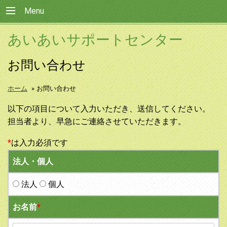
Menu
あいあいサポートセンター
お問い合わせ
ホーム
»
お問い合わせ
以下の項目について入力いただき、送信してください。
担当者より、早急にご連絡させていただきます。
*
は入力必須です
法人・個人
法人
個人
お名前
*