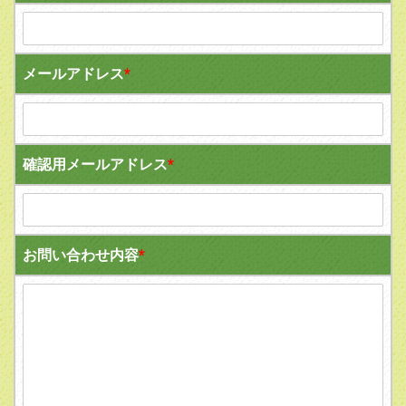
メールアドレス
*
確認用メールアドレス
*
お問い合わせ内容
*